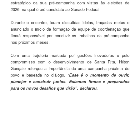
estratégico da sua pré-campanha com vistas às eleições de
2026, na qual é pré-candidato ao Senado Federal.
Durante o encontro, foram discutidas ideias, traçadas metas e
anunciado o início da formação da equipe de coordenação que
ficará responsável por conduzir os trabalhos da pré-campanha
nos próximos meses.
Com uma trajetória marcada por gestões inovadoras e pelo
compromisso com o desenvolvimento de Santa Rita, Hilton
Gonçalo reforçou a importância de uma campanha próxima do
povo e baseada no diálogo. “
Esse é o momento de ouvir,
planejar e construir juntos. Estamos firmes e preparados
para os novos desafios que virão”, declarou.