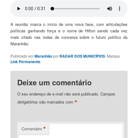
A reunião marca o início de uma nova fase, com articulações
políticas ganhando força e o nome de Hilton sendo cada vez
mais citado nas rodas de conversa sobre o futuro político do
Maranhão.
Publicado em
Maranhão
por
RADAR DOS MUNICÍPIOS
. Marque
Link Permanente
.
Deixe um comentário
O seu endereço de e-mail não será publicado.
Campos
*
obrigatórios são marcados com
*
Comentário