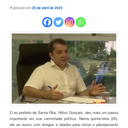
Publicado em
25 de abril de 2025
O ex-prefeito de Santa Rita, Hilton Gonçalo, deu mais um passo
importante em sua caminhada política. Nesta quinta-feira (25),
ele se reuniu com amigos e aliados para iniciar o planejamento