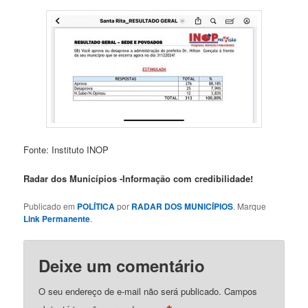
Fonte: Instituto INOP
Radar dos Municípios -Informação com credibilidade!
Publicado em
POLÍTICA
por
RADAR DOS MUNICÍPIOS
. Marque
Link Permanente
.
Deixe um comentário
O seu endereço de e-mail não será publicado.
Campos