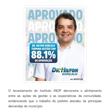
O levantamento do Instituto INOP demonstra o alinhamento
entre as ações da gestão e as expectativas da comunidade,
evidenciando que o trabalho do prefeito atendeu às principais
demandas do município.