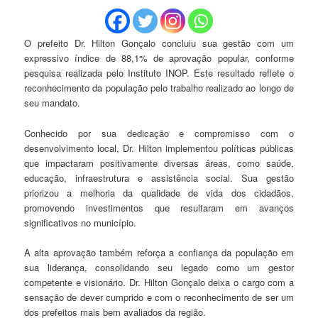
O prefeito Dr. Hilton Gonçalo concluiu sua gestão com um
expressivo índice de 88,1% de aprovação popular, conforme
pesquisa realizada pelo Instituto INOP. Este resultado reflete o
reconhecimento da população pelo trabalho realizado ao longo de
seu mandato.
Conhecido por sua dedicação e compromisso com o
desenvolvimento local, Dr. Hilton implementou políticas públicas
que impactaram positivamente diversas áreas, como saúde,
educação, infraestrutura e assistência social. Sua gestão
priorizou a melhoria da qualidade de vida dos cidadãos,
promovendo investimentos que resultaram em avanços
significativos no município.
A alta aprovação também reforça a confiança da população em
sua liderança, consolidando seu legado como um gestor
competente e visionário. Dr. Hilton Gonçalo deixa o cargo com a
sensação de dever cumprido e com o reconhecimento de ser um
dos prefeitos mais bem avaliados da região.