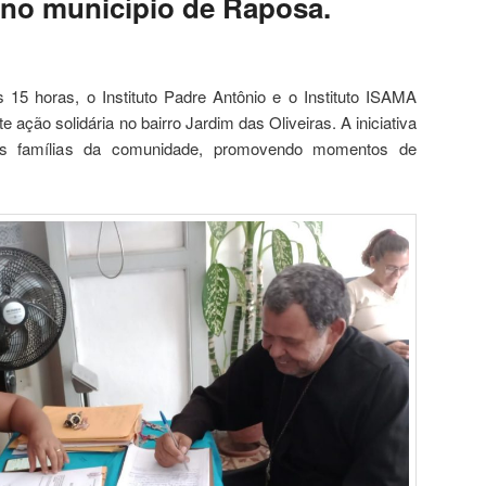
 no município de Raposa.
 15 horas, o Instituto Padre Antônio e o Instituto ISAMA
 ação solidária no bairro Jardim das Oliveiras. A iniciativa
 às famílias da comunidade, promovendo momentos de