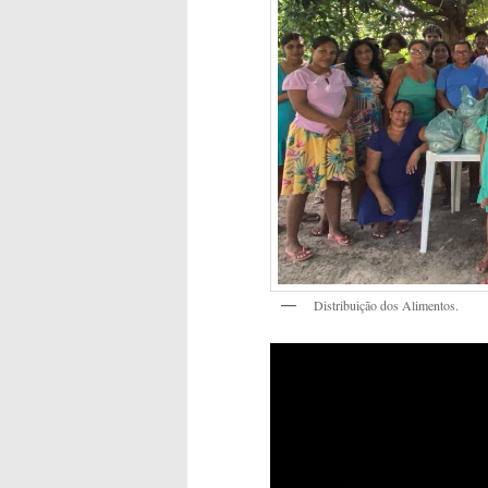
Distribuição dos Alimentos.