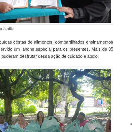
ra Jordão
ibuídas cestas de alimentos, compartilhados ensinamentos
ervido um lanche especial para os presentes. Mais de 35
e puderam desfrutar dessa ação de cuidado e apoio.