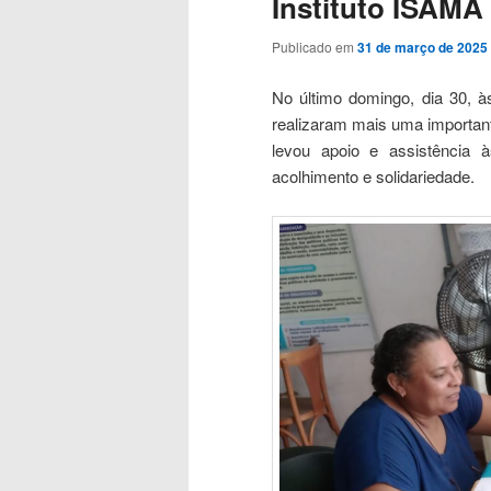
Instituto ISAMA
Publicado em
31 de março de 2025
No último domingo, dia 30, às
realizaram mais uma importante
levou apoio e assistência
acolhimento e solidariedade.