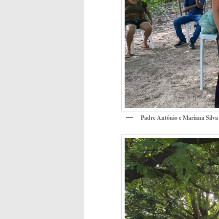
Padre Antônio e Mariana Silva