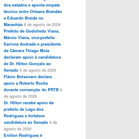
dos estados e aponta empate
técnico entre Orleans Brandão
e Eduardo Braide no
Maranhão
8 de agosto de 2026
Prefeito de Godofredo Viana,
Márcio Viana, vice-prefeita
Karinne Andrade e presidente
da Câmara Thiago Mota
declaram apoio à candidatura
de Dr. Hilton Gonçalo ao
Senado
5 de agosto de 2026
Flávio Bolsonaro declara
apoio a Roberto Rocha
durante convenção do PRTB
4
de agosto de 2026
Dr. Hilton recebe apoio de
prefeito de Lago dos
Rodrigues e fortalece
candidatura ao Senado
4 de
agosto de 2026
Enilton Rodrigues é