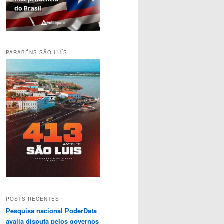
PARABÉNS SÃO LUÍS
POSTS RECENTES
Pesquisa nacional PoderData
avalia disputa pelos governos