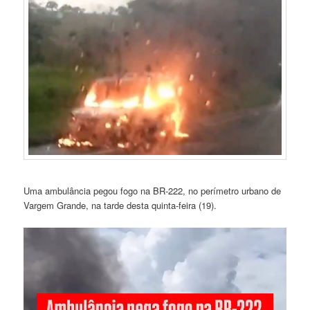
Uma ambulância pegou fogo na BR-222, no perímetro urbano de
Vargem Grande, na tarde desta quinta-feira (19).