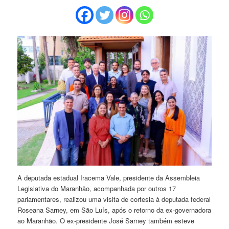
A deputada estadual Iracema Vale, presidente da Assembleia
Legislativa do Maranhão, acompanhada por outros 17
parlamentares, realizou uma visita de cortesia à deputada federal
Roseana Sarney, em São Luís, após o retorno da ex-governadora
ao Maranhão. O ex-presidente José Sarney também esteve