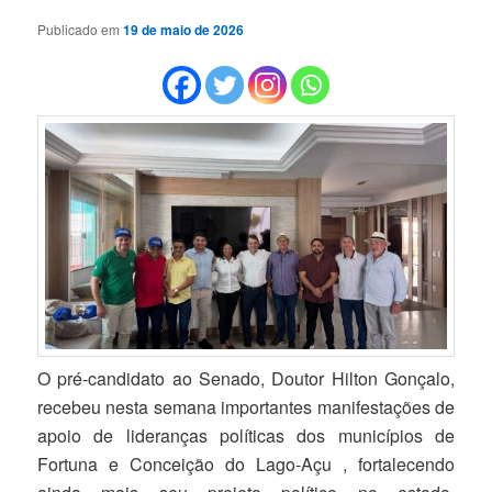
Publicado em
19 de maio de 2026
O pré-candidato ao Senado, Doutor Hilton Gonçalo,
recebeu nesta semana importantes manifestações de
apoio de lideranças políticas dos municípios de
Fortuna e Conceição do Lago-Açu , fortalecendo