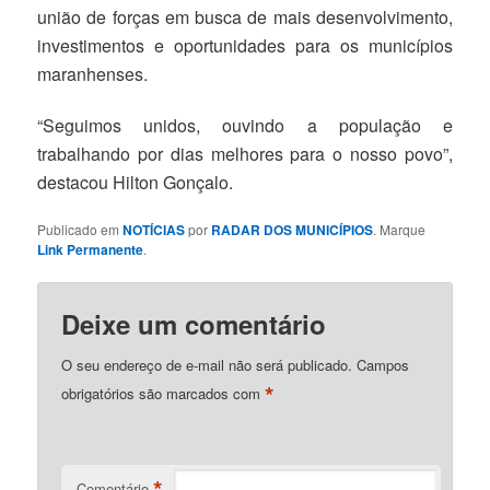
união de forças em busca de mais desenvolvimento,
investimentos e oportunidades para os municípios
maranhenses.
“Seguimos unidos, ouvindo a população e
trabalhando por dias melhores para o nosso povo”,
destacou Hilton Gonçalo.
Publicado em
NOTÍCIAS
por
RADAR DOS MUNICÍPIOS
. Marque
Link Permanente
.
Deixe um comentário
O seu endereço de e-mail não será publicado.
Campos
*
obrigatórios são marcados com
*
Comentário