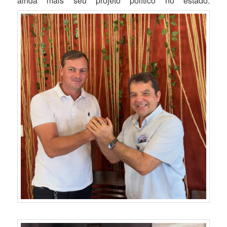
ainda mais seu projeto político no estado.