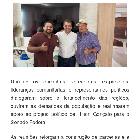
Durante os encontros, vereadores, ex-prefeitos,
lideranças comunitárias e representantes políticos
dialogaram sobre o fortalecimento das regiões,
ouviram as demandas da população e reafirmaram
apoio ao projeto político de Hilton Gonçalo para o
Senado Federal.
As reuniões reforçam a construção de parcerias e a