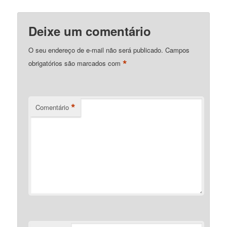
Deixe um comentário
O seu endereço de e-mail não será publicado.
Campos
*
obrigatórios são marcados com
*
Comentário