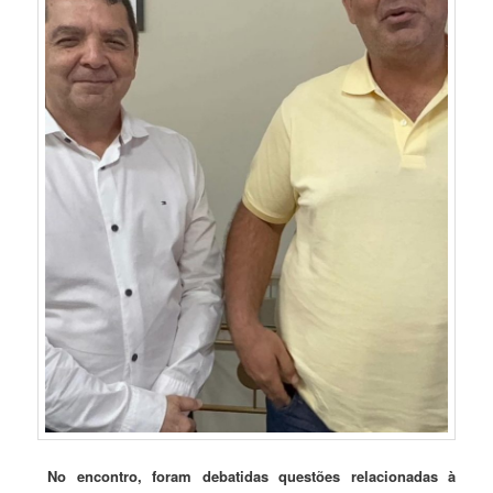
No encontro, foram debatidas questões relacionadas à