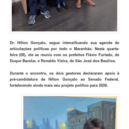
Dr. Hilton Gonçalo, segue intensificando sua agenda de
articulações políticas por todo o Maranhão. Nesta quarta-
feira (09), ele se reuniu com os prefeitos Flávio Furtado, de
Duque Bacelar, e Ronaldo Vieira, de São José dos Basílios.
Durante o encontro, os dois gestores declararam apoio à
pré-candidatura de Hilton Gonçalo ao Senado Federal,
fortalecendo ainda mais seu projeto político para 2026.