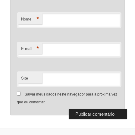
*
Nome
*
E-mail
Site
Salvar meus dados neste navegador para a próxima vez
que eu comentar.