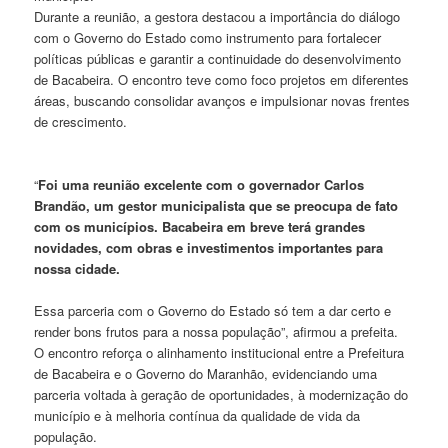
Durante a reunião, a gestora destacou a importância do diálogo
com o Governo do Estado como instrumento para fortalecer
políticas públicas e garantir a continuidade do desenvolvimento
de Bacabeira. O encontro teve como foco projetos em diferentes
áreas, buscando consolidar avanços e impulsionar novas frentes
de crescimento.
“
Foi uma reunião excelente com o governador Carlos
Brandão, um gestor municipalista que se preocupa de fato
com os municípios. Bacabeira em breve terá grandes
novidades, com obras e investimentos importantes para
nossa cidade.
Essa parceria com o Governo do Estado só tem a dar certo e
render bons frutos para a nossa população”, afirmou a prefeita.
O encontro reforça o alinhamento institucional entre a Prefeitura
de Bacabeira e o Governo do Maranhão, evidenciando uma
parceria voltada à geração de oportunidades, à modernização do
município e à melhoria contínua da qualidade de vida da
população.