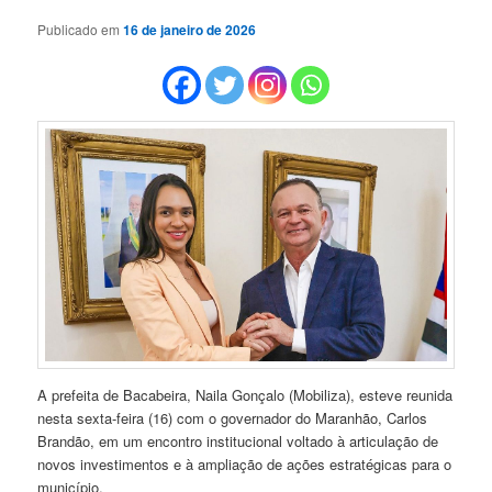
Publicado em
16 de janeiro de 2026
A prefeita de Bacabeira, Naila Gonçalo (Mobiliza), esteve reunida
nesta sexta-feira (16) com o governador do Maranhão, Carlos
Brandão, em um encontro institucional voltado à articulação de
novos investimentos e à ampliação de ações estratégicas para o
município.