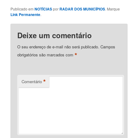
Publicado em
NOTÍCIAS
por
RADAR DOS MUNICÍPIOS
. Marque
Link Permanente
.
Deixe um comentário
O seu endereço de e-mail não será publicado.
Campos
*
obrigatórios são marcados com
*
Comentário