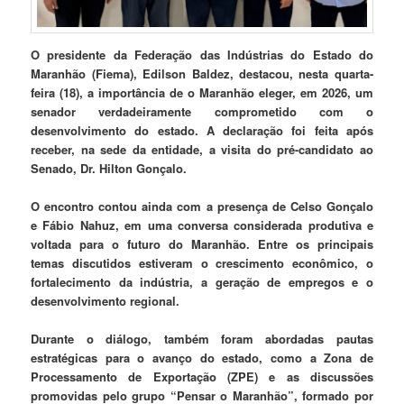
O presidente da Federação das Indústrias do Estado do
Maranhão (Fiema), Edilson Baldez, destacou, nesta quarta-
feira (18), a importância de o Maranhão eleger, em 2026, um
senador verdadeiramente comprometido com o
desenvolvimento do estado. A declaração foi feita após
receber, na sede da entidade, a visita do pré-candidato ao
Senado, Dr. Hilton Gonçalo.
O encontro contou ainda com a presença de Celso Gonçalo
e Fábio Nahuz, em uma conversa considerada produtiva e
voltada para o futuro do Maranhão. Entre os principais
temas discutidos estiveram o crescimento econômico, o
fortalecimento da indústria, a geração de empregos e o
desenvolvimento regional.
Durante o diálogo, também foram abordadas pautas
estratégicas para o avanço do estado, como a Zona de
Processamento de Exportação (ZPE) e as discussões
promovidas pelo grupo “Pensar o Maranhão”, formado por