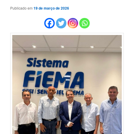
Publicado em
19 de março de 2026