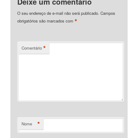
Deixe um comentário
O seu endereço de e-mail não será publicado.
Campos
*
obrigatórios são marcados com
*
Comentário
*
Nome