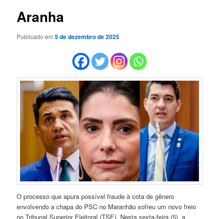
Aranha
Publicado em
5 de dezembro de 2025
O processo que apura possível fraude à cota de gênero
envolvendo a chapa do PSC no Maranhão sofreu um novo freio
no Tribunal Superior Eleitoral (TSE). Nesta sexta-feira (5), a