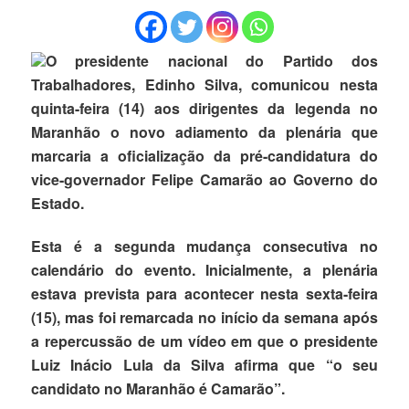
O presidente nacional do
Partido dos
Trabalhadores
,
Edinho Silva
, comunicou nesta
quinta-feira (14) aos dirigentes da legenda no
Maranhão o novo adiamento da plenária que
marcaria a oficialização da pré-candidatura do
vice-governador
Felipe Camarão
ao Governo do
Estado.
Esta é a segunda mudança consecutiva no
calendário do evento. Inicialmente, a plenária
estava prevista para acontecer nesta sexta-feira
(15), mas foi remarcada no início da semana após
a repercussão de um vídeo em que o presidente
Luiz Inácio Lula da Silva
afirma que “o seu
candidato no Maranhão é Camarão”.