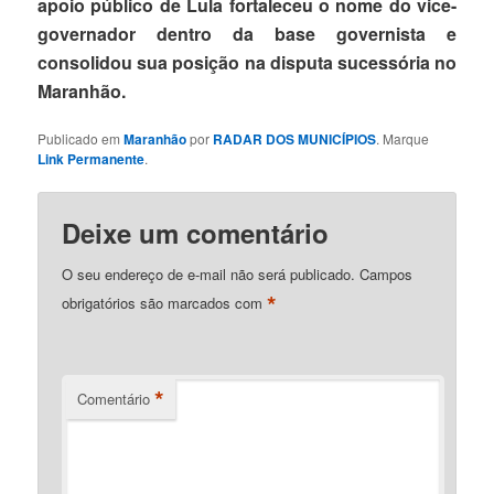
apoio público de Lula fortaleceu o nome do vice-
governador dentro da base governista e
consolidou sua posição na disputa sucessória no
Maranhão.
Publicado em
Maranhão
por
RADAR DOS MUNICÍPIOS
. Marque
Link Permanente
.
Deixe um comentário
O seu endereço de e-mail não será publicado.
Campos
*
obrigatórios são marcados com
*
Comentário