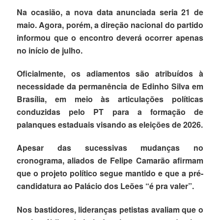
Na ocasião, a nova data anunciada seria 21 de
maio. Agora, porém, a direção nacional do partido
informou que o encontro deverá ocorrer apenas
no início de julho.
Oficialmente, os adiamentos são atribuídos à
necessidade da permanência de Edinho Silva em
Brasília, em meio às articulações políticas
conduzidas pelo PT para a formação de
palanques estaduais visando as eleições de 2026.
Apesar das sucessivas mudanças no
cronograma, aliados de Felipe Camarão afirmam
que o projeto político segue mantido e que a pré-
candidatura ao Palácio dos Leões “é pra valer”.
Nos bastidores, lideranças petistas avaliam que o